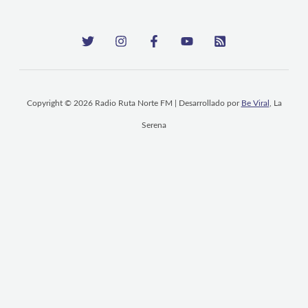
Copyright © 2026 Radio Ruta Norte FM | Desarrollado por
Be Viral
, La
Serena