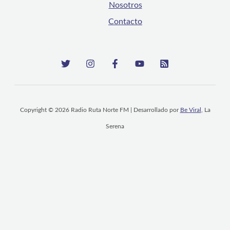
Nosotros
Contacto
Copyright © 2026 Radio Ruta Norte FM | Desarrollado por
Be Viral
, La
Serena