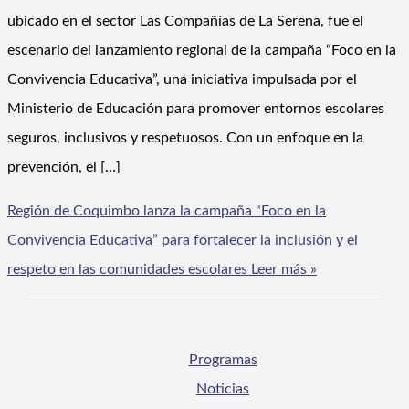
ubicado en el sector Las Compañías de La Serena, fue el
escenario del lanzamiento regional de la campaña “Foco en la
Convivencia Educativa”, una iniciativa impulsada por el
Ministerio de Educación para promover entornos escolares
seguros, inclusivos y respetuosos. Con un enfoque en la
prevención, el […]
Región de Coquimbo lanza la campaña “Foco en la
Convivencia Educativa” para fortalecer la inclusión y el
respeto en las comunidades escolares
Leer más »
Programas
Noticias