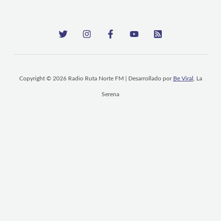
Copyright © 2026 Radio Ruta Norte FM | Desarrollado por
Be Viral
, La
Serena