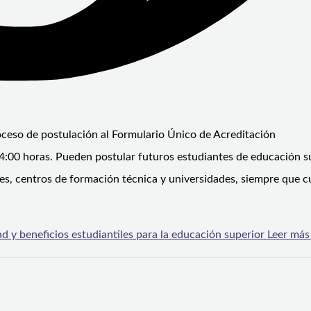
oceso de postulación al Formulario Único de Acreditación
4:00 horas. Pueden postular futuros estudiantes de educación su
les, centros de formación técnica y universidades, siempre que 
 y beneficios estudiantiles para la educación superior
Leer más