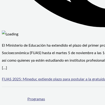
El Ministerio de Educación ha extendido el plazo del primer pr
Socioeconómica (FUAS) hasta el martes 5 de noviembre a las 1
así como quienes ya estén estudiando en institutos profesiona
[…]
FUAS 2025: Mineduc extiende plazo para postular a la gratuidad
Programas