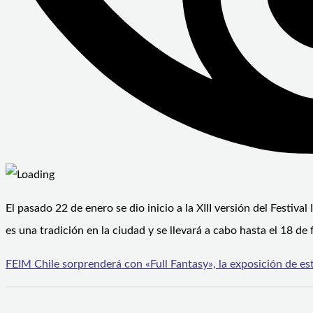
El pasado 22 de enero se dio inicio a la XIII versión del Festiva
es una tradición en la ciudad y se llevará a cabo hasta el 18 d
FEIM Chile sorprenderá con «Full Fantasy», la exposición de es