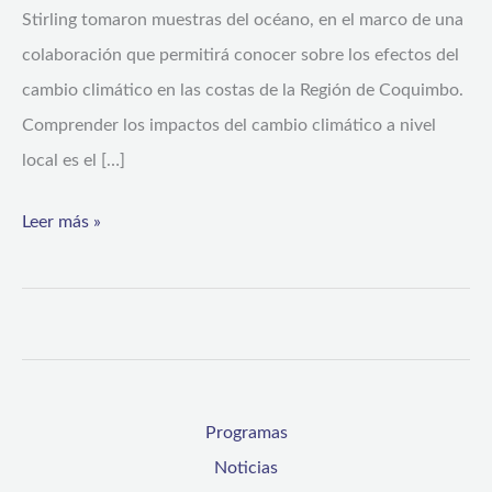
Stirling tomaron muestras del océano, en el marco de una
colaboración que permitirá conocer sobre los efectos del
cambio climático en las costas de la Región de Coquimbo.
Comprender los impactos del cambio climático a nivel
local es el […]
Leer más »
Programas
Noticias