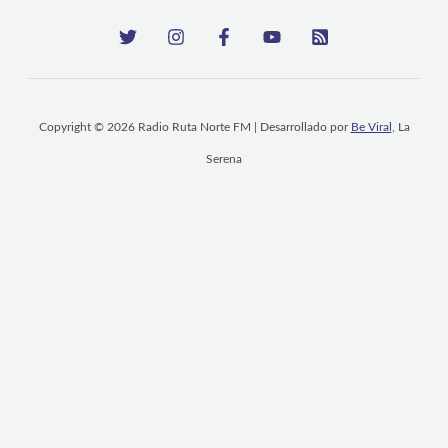
Copyright © 2026 Radio Ruta Norte FM | Desarrollado por
Be Viral
, La
Serena