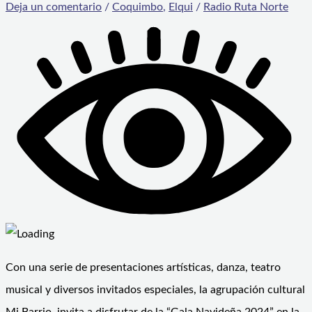
Deja un comentario
/
Coquimbo
,
Elqui
/
Radio Ruta Norte
Con una serie de presentaciones artísticas, danza, teatro
musical y diversos invitados especiales, la agrupación cultural