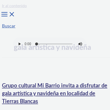
Ir al contenido
Buscar
gala artística y navideña
Grupo cultural Mi Barrio invita a disfrutar de
gala artística y navideña en localidad de
Tierras Blancas