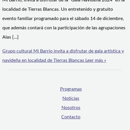
Mi Barrio, invita a disfrutar de la “Gala Navideña 2024” en la
localidad de Tierras Blancas. Un entretenido y gratuito
evento familiar programado para el sábado 14 de diciembre,
que además contará con la participación de las agrupaciones
Alas […]
Grupo cultural Mi Barrio invita a disfrutar de gala artística y
navideña en localidad de Tierras Blancas
Leer más »
Programas
Noticias
Nosotros
Contacto