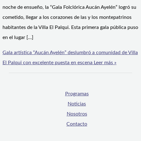
noche de ensueño, la “Gala Folclórica Aucán Ayelén” logró su
cometido, llegar a los corazones de las y los montepatrinos
habitantes de la Villa El Palqui. Esta primera gala pública puso
en el lugar […]
Gala artística “Aucán Ayelén” deslumbró a comunidad de Villa
El Palqui con excelente puesta en escena
Leer más »
Programas
Noticias
Nosotros
Contacto