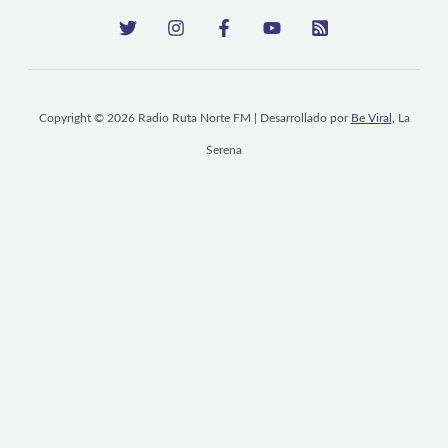
Copyright © 2026 Radio Ruta Norte FM | Desarrollado por
Be Viral
, La
Serena