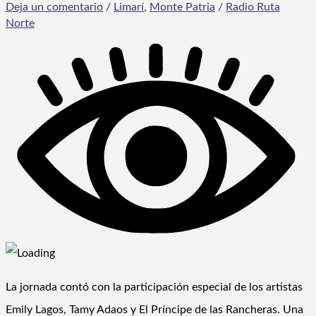
Deja un comentario
/
Limarí
,
Monte Patria
/
Radio Ruta
Norte
La jornada contó con la participación especial de los artistas
Emily Lagos, Tamy Adaos y El Príncipe de las Rancheras. Una