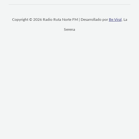
Copyright © 2026 Radio Ruta Norte FM | Desarrollado por
Be Viral
, La
Serena