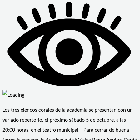
Los tres elencos corales de la academia se presentan con un
variado repertorio, el próximo sábado 5 de octubre, a las
20:00 horas, en el teatro municipal. Para cerrar de buena