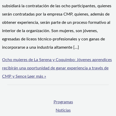
subsidiará la contratación de las ocho participantes, quienes
serán contratadas por la empresa CMP, quienes, además de
obtener experiencia, serán parte de un proceso formativo al
interior de la organización. Son mujeres, son jóvenes,
egresadas de liceos técnico-profesionales y con ganas de
incorporarse a una industria altamente […]
Ocho mujeres de La Serena y Coquimbo: Jóvenes aprendices
recibirán una oportunidad de ganar experiencia a través de
CMP y Sence
Leer más »
Programas
Noticias