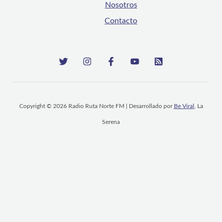
Nosotros
Contacto
Copyright © 2026 Radio Ruta Norte FM | Desarrollado por
Be Viral
, La
Serena