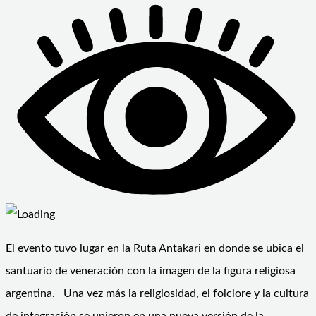
El evento tuvo lugar en la Ruta Antakari en donde se ubica el
santuario de veneración con la imagen de la figura religiosa
argentina. Una vez más la religiosidad, el folclore y la cultura