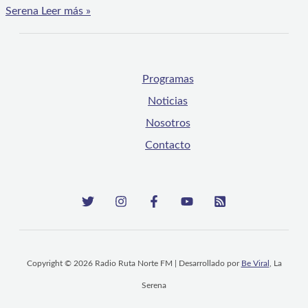
Serena
Leer más »
Programas
Noticias
Nosotros
Contacto
Copyright © 2026 Radio Ruta Norte FM | Desarrollado por
Be Viral
, La
Serena