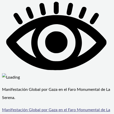
Manifestación Global por Gaza en el Faro Monumental de La
Serena.
Manifestación Global por Gaza en el Faro Monumental de La