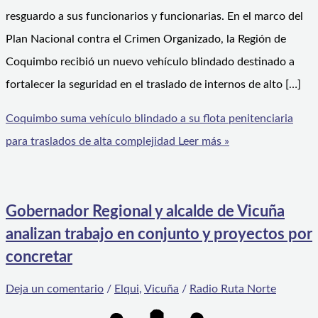
resguardo a sus funcionarios y funcionarias. En el marco del
Plan Nacional contra el Crimen Organizado, la Región de
Coquimbo recibió un nuevo vehículo blindado destinado a
fortalecer la seguridad en el traslado de internos de alto […]
Coquimbo suma vehículo blindado a su flota penitenciaria
para traslados de alta complejidad
Leer más »
Gobernador Regional y alcalde de Vicuña
analizan trabajo en conjunto y proyectos por
concretar
Deja un comentario
/
Elqui
,
Vicuña
/
Radio Ruta Norte