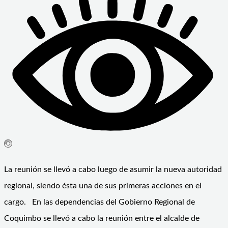
La reunión se llevó a cabo luego de asumir la nueva autoridad
regional, siendo ésta una de sus primeras acciones en el
cargo. En las dependencias del Gobierno Regional de
Coquimbo se llevó a cabo la reunión entre el alcalde de