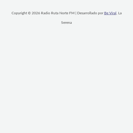
Copyright © 2026 Radio Ruta Norte FM | Desarrollado por
Be Viral
, La
Serena