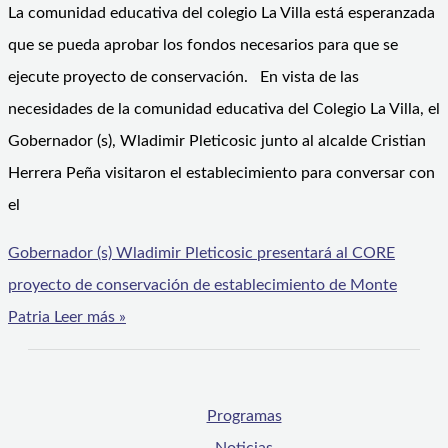
La comunidad educativa del colegio La Villa está esperanzada
que se pueda aprobar los fondos necesarios para que se
ejecute proyecto de conservación. En vista de las
necesidades de la comunidad educativa del Colegio La Villa, el
Gobernador (s), Wladimir Pleticosic junto al alcalde Cristian
Herrera Peña visitaron el establecimiento para conversar con
el
Gobernador (s) Wladimir Pleticosic presentará al CORE
proyecto de conservación de establecimiento de Monte
Patria
Leer más »
Programas
Noticias