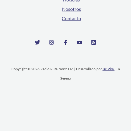
Nosotros
Contacto
Copyright © 2026 Radio Ruta Norte FM | Desarrollado por
Be Viral
, La
Serena