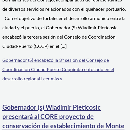
permanentes del Consejo, acompañados de representantes
de diversos servicios relacionados con el quehacer portuario.
Con el objetivo de fortalecer el desarrollo armónico entre la
ciudad y el puerto, el Gobernador (S) Wladimir Pleticosic
encabezó la tercera sesión del Consejo de Coordinación
Ciudad-Puerto (CCCP) en el […]
Gobernador (S) encabezó la 3° sesión del Consejo de
Coordinación Ciudad Puerto Coquimbo enfocado en el
desarrollo regional
Leer más »
Gobernador (s) Wladimir Pleticosic
presentará al CORE proyecto de
conservación de establecimiento de Monte