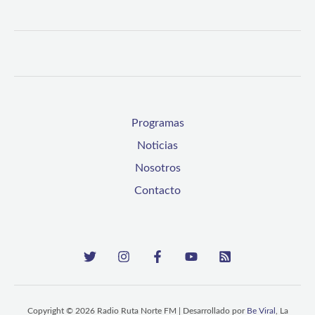
Programas
Noticias
Nosotros
Contacto
Copyright © 2026 Radio Ruta Norte FM | Desarrollado por
Be Viral
, La