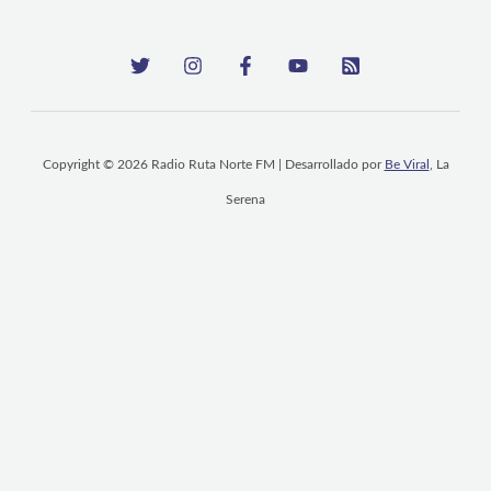
Copyright © 2026 Radio Ruta Norte FM | Desarrollado por
Be Viral
, La
Serena