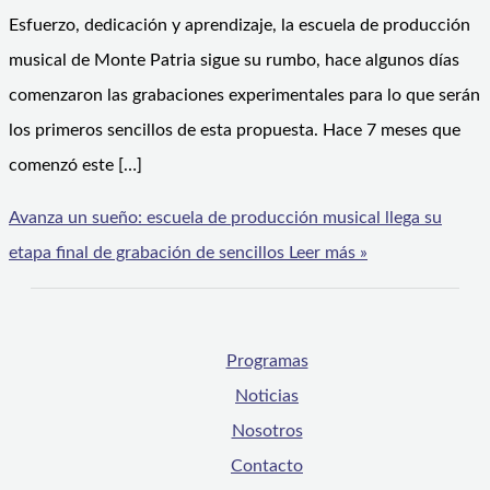
Esfuerzo, dedicación y aprendizaje, la escuela de producción
musical de Monte Patria sigue su rumbo, hace algunos días
comenzaron las grabaciones experimentales para lo que serán
los primeros sencillos de esta propuesta. Hace 7 meses que
comenzó este […]
Avanza un sueño: escuela de producción musical llega su
etapa final de grabación de sencillos
Leer más »
Programas
Noticias
Nosotros
Contacto