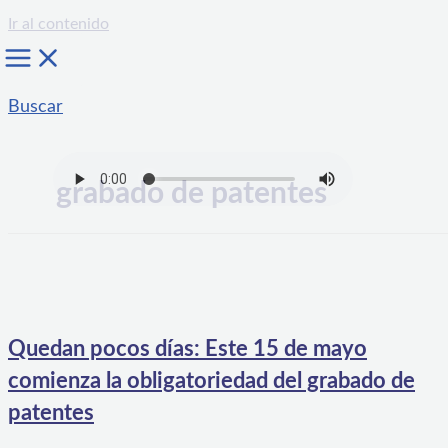
Ir al contenido
Buscar
grabado de patentes
Quedan pocos días: Este 15 de mayo
comienza la obligatoriedad del grabado de
patentes