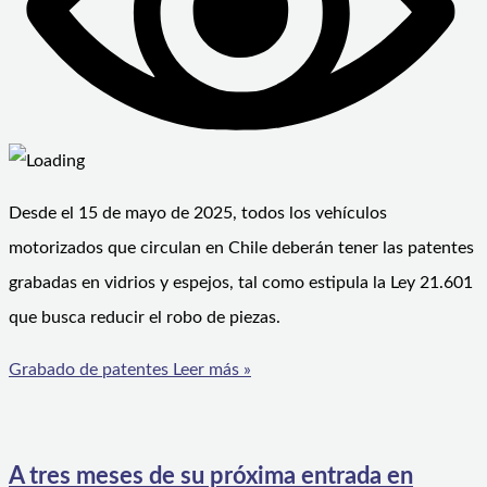
Desde el 15 de mayo de 2025, todos los vehículos
motorizados que circulan en Chile deberán tener las patentes
grabadas en vidrios y espejos, tal como estipula la Ley 21.601
que busca reducir el robo de piezas.
Grabado de patentes
Leer más »
A tres meses de su próxima entrada en