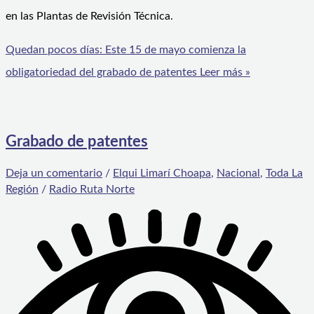
en las Plantas de Revisión Técnica.
Quedan pocos días: Este 15 de mayo comienza la
obligatoriedad del grabado de patentes
Leer más »
Grabado de patentes
Deja un comentario
/
Elqui Limarí Choapa
,
Nacional
,
Toda La
Región
/
Radio Ruta Norte