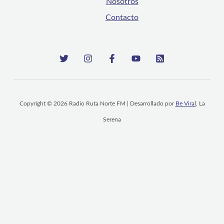
Nosotros
Contacto
Copyright © 2026 Radio Ruta Norte FM | Desarrollado por
Be Viral
, La
Serena