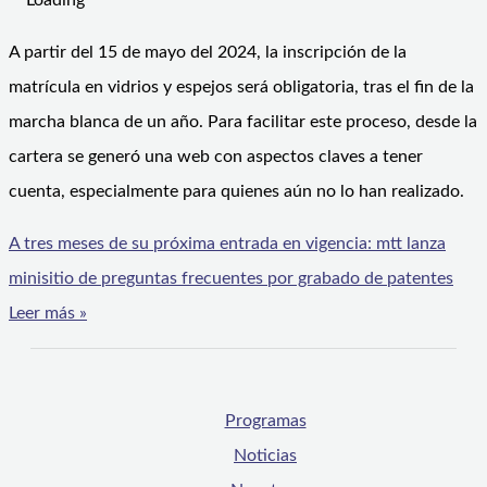
A partir del 15 de mayo del 2024, la inscripción de la
matrícula en vidrios y espejos será obligatoria, tras el fin de la
marcha blanca de un año. Para facilitar este proceso, desde la
cartera se generó una web con aspectos claves a tener
cuenta, especialmente para quienes aún no lo han realizado.
A tres meses de su próxima entrada en vigencia: mtt lanza
minisitio de preguntas frecuentes por grabado de patentes
Leer más »
Programas
Noticias