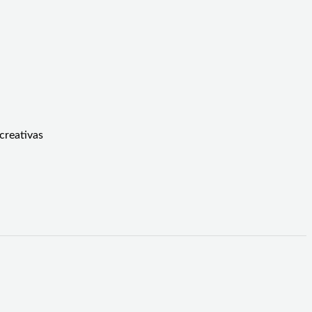
creativas