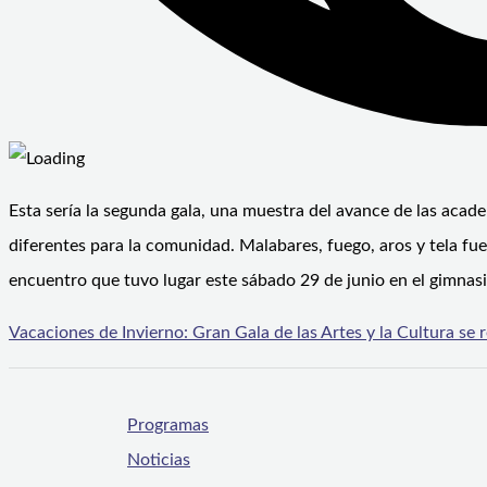
Esta sería la segunda gala, una muestra del avance de las acad
diferentes para la comunidad. Malabares, fuego, aros y tela fuer
encuentro que tuvo lugar este sábado 29 de junio en el gimnas
Vacaciones de Invierno: Gran Gala de las Artes y la Cultura se 
Programas
Noticias