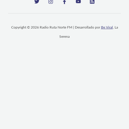
Copyright © 2026 Radio Ruta Norte FM | Desarrollado por
Be Viral
, La
Serena