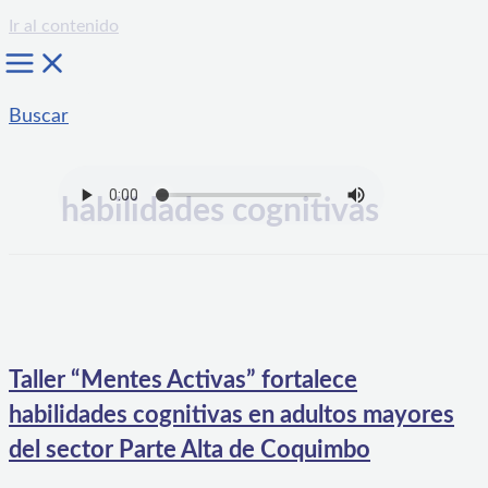
Ir al contenido
Buscar
habilidades cognitivas
Taller “Mentes Activas” fortalece
habilidades cognitivas en adultos mayores
del sector Parte Alta de Coquimbo