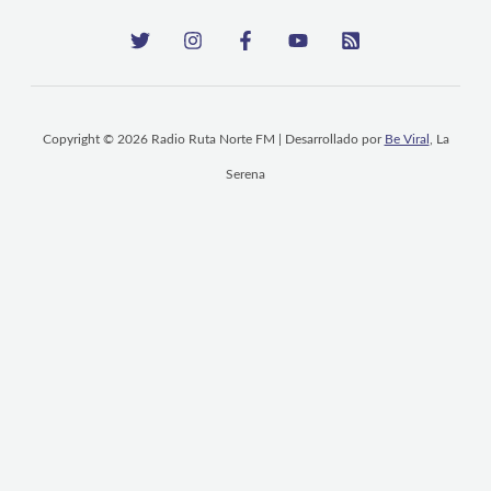
Copyright © 2026 Radio Ruta Norte FM | Desarrollado por
Be Viral
, La
Serena