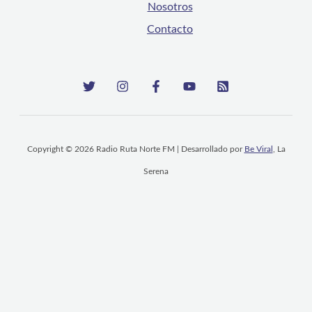
Nosotros
Contacto
Copyright © 2026 Radio Ruta Norte FM | Desarrollado por
Be Viral
, La
Serena