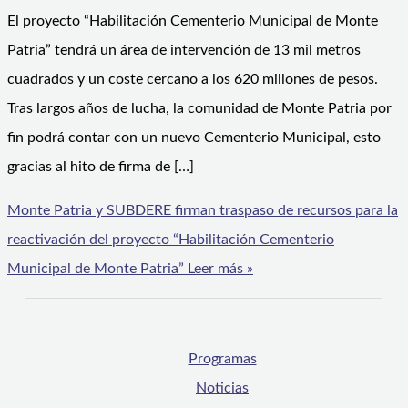
El proyecto “Habilitación Cementerio Municipal de Monte
Patria” tendrá un área de intervención de 13 mil metros
cuadrados y un coste cercano a los 620 millones de pesos.
Tras largos años de lucha, la comunidad de Monte Patria por
fin podrá contar con un nuevo Cementerio Municipal, esto
gracias al hito de firma de […]
Monte Patria y SUBDERE firman traspaso de recursos para la
reactivación del proyecto “Habilitación Cementerio
Municipal de Monte Patria”
Leer más »
Programas
Noticias