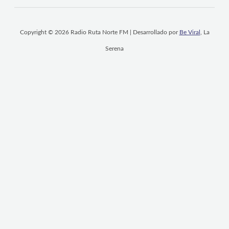
Copyright © 2026 Radio Ruta Norte FM | Desarrollado por
Be Viral
, La
Serena