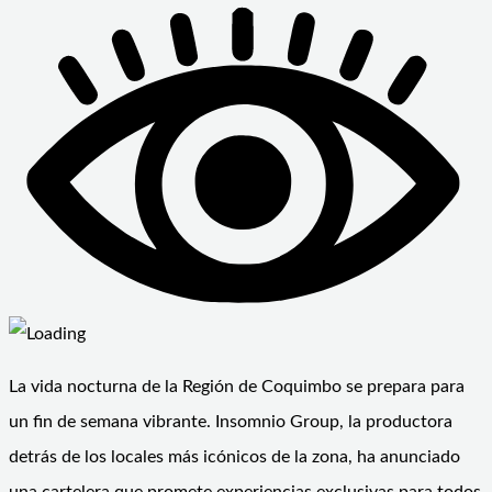
La vida nocturna de la Región de Coquimbo se prepara para
un fin de semana vibrante. Insomnio Group, la productora
detrás de los locales más icónicos de la zona, ha anunciado