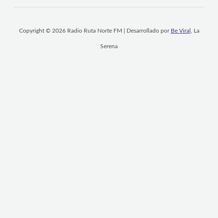
Copyright © 2026 Radio Ruta Norte FM | Desarrollado por
Be Viral
, La
Serena