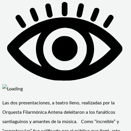
Las dos presentaciones, a teatro lleno, realizadas por la
Orquesta Filarmónica Antena deleitaron a los fanáticos
santiaguinos y amantes de la música. Como “increíble” y