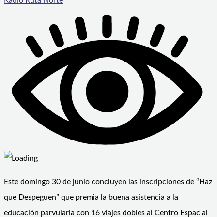
Radio Ruta Norte
Este domingo 30 de junio concluyen las inscripciones de “Haz
que Despeguen” que premia la buena asistencia a la
educación parvularia con 16 viajes dobles al Centro Espacial