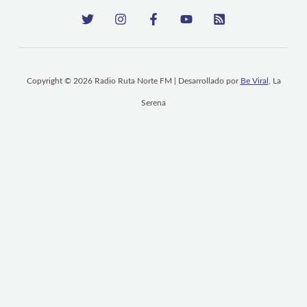
Copyright © 2026 Radio Ruta Norte FM | Desarrollado por
Be Viral
, La
Serena