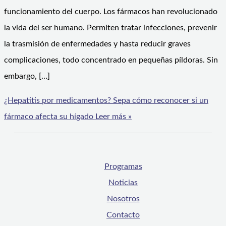
funcionamiento del cuerpo. Los fármacos han revolucionado
la vida del ser humano. Permiten tratar infecciones, prevenir
la trasmisión de enfermedades y hasta reducir graves
complicaciones, todo concentrado en pequeñas píldoras. Sin
embargo, […]
¿Hepatitis por medicamentos? Sepa cómo reconocer si un
fármaco afecta su hígado
Leer más »
Programas
Noticias
Nosotros
Contacto