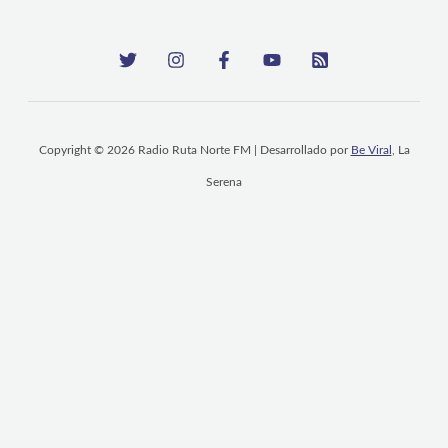
Copyright © 2026 Radio Ruta Norte FM | Desarrollado por
Be Viral
, La
Serena