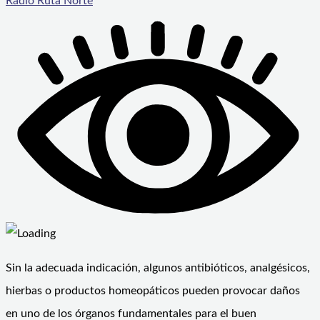
Radio Ruta Norte
Sin la adecuada indicación, algunos antibióticos, analgésicos,
hierbas o productos homeopáticos pueden provocar daños
en uno de los órganos fundamentales para el buen