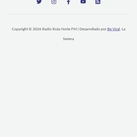
Copyright © 2026 Radio Ruta Norte FM | Desarrollado por
Be Viral
, La
Serena