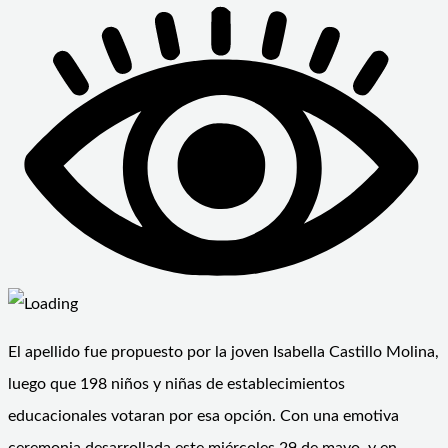
El apellido fue propuesto por la joven Isabella Castillo Molina,
luego que 198 niños y niñas de establecimientos
educacionales votaran por esa opción. Con una emotiva