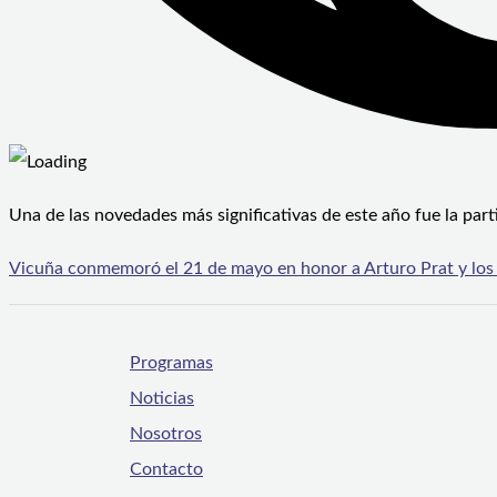
Una de las novedades más significativas de este año fue la part
Vicuña conmemoró el 21 de mayo en honor a Arturo Prat y los
Programas
Noticias
Nosotros
Contacto