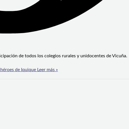
icipación de todos los colegios rurales y unidocentes de Vicuña.
 héroes de Iquique
Leer más »