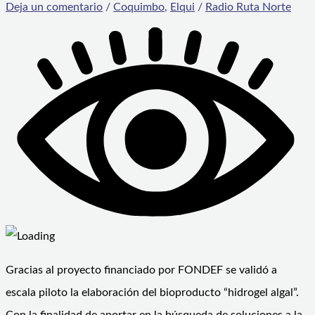
Deja un comentario
/
Coquimbo
,
Elqui
/
Radio Ruta Norte
Gracias al proyecto financiado por FONDEF se validó a
escala piloto la elaboración del bioproducto “hidrogel algal”.