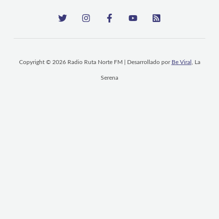
Copyright © 2026 Radio Ruta Norte FM | Desarrollado por
Be Viral
, La
Serena