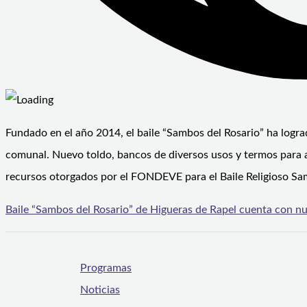
Fundado en el año 2014, el baile “Sambos del Rosario” ha logra
comunal. Nuevo toldo, bancos de diversos usos y termos para 
recursos otorgados por el FONDEVE para el Baile Religioso Sa
Baile “Sambos del Rosario” de Higueras de Rapel cuenta con n
Programas
Noticias