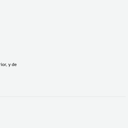
ior, y de