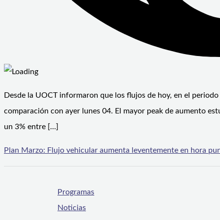
Desde la UOCT informaron que los flujos de hoy, en el period
comparación con ayer lunes 04. El mayor peak de aumento estuv
un 3% entre […]
Plan Marzo: Flujo vehicular aumenta leventemente en hora p
Programas
Noticias