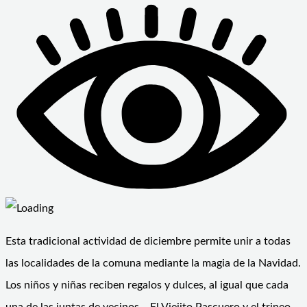
Esta tradicional actividad de diciembre permite unir a todas
las localidades de la comuna mediante la magia de la Navidad.
Los niños y niñas reciben regalos y dulces, al igual que cada