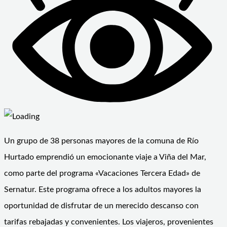
Un grupo de 38 personas mayores de la comuna de Río
Hurtado emprendió un emocionante viaje a Viña del Mar,
como parte del programa «Vacaciones Tercera Edad» de
Sernatur. Este programa ofrece a los adultos mayores la
oportunidad de disfrutar de un merecido descanso con
tarifas rebajadas y convenientes. Los viajeros, provenientes