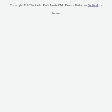
Copyright © 2026 Radio Ruta Norte FM | Desarrollado por
Be Viral
, La
Serena