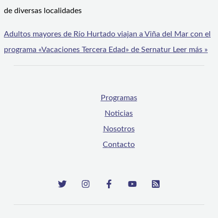
de diversas localidades
Adultos mayores de Río Hurtado viajan a Viña del Mar con el
programa «Vacaciones Tercera Edad» de Sernatur
Leer más »
Programas
Noticias
Nosotros
Contacto