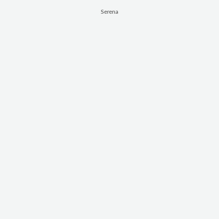
Serena