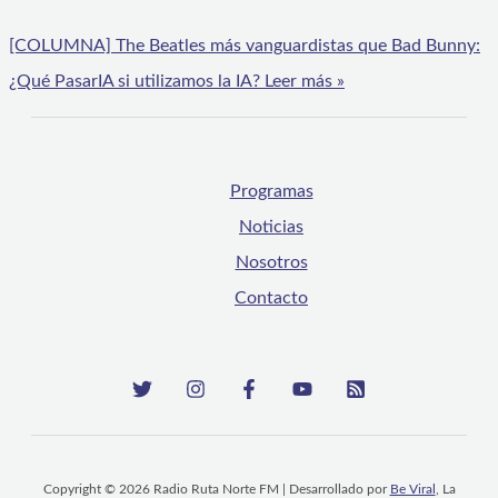
[COLUMNA] The Beatles más vanguardistas que Bad Bunny:
¿Qué PasarIA si utilizamos la IA?
Leer más »
Programas
Noticias
Nosotros
Contacto
Copyright © 2026 Radio Ruta Norte FM | Desarrollado por
Be Viral
, La