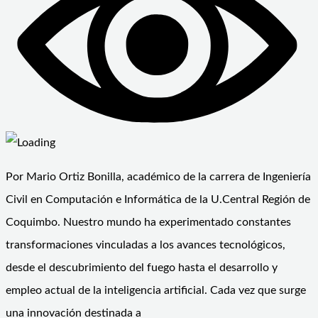
Por Mario Ortiz Bonilla, académico de la carrera de Ingeniería
Civil en Computación e Informática de la U.Central Región de
Coquimbo. Nuestro mundo ha experimentado constantes
transformaciones vinculadas a los avances tecnológicos,
desde el descubrimiento del fuego hasta el desarrollo y
empleo actual de la inteligencia artificial. Cada vez que surge
una innovación destinada a