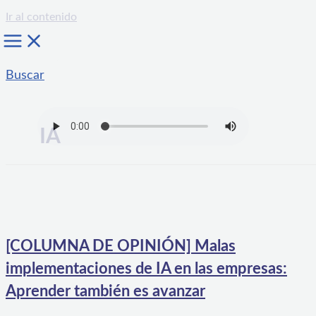
Ir al contenido
Buscar
IA
[COLUMNA DE OPINIÓN] Malas
implementaciones de IA en las empresas:
Aprender también es avanzar