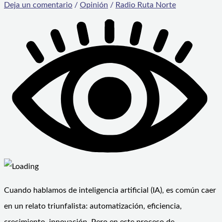
Deja un comentario
/
Opinión
/
Radio Ruta Norte
Cuando hablamos de inteligencia artificial (IA), es común caer
en un relato triunfalista: automatización, eficiencia,