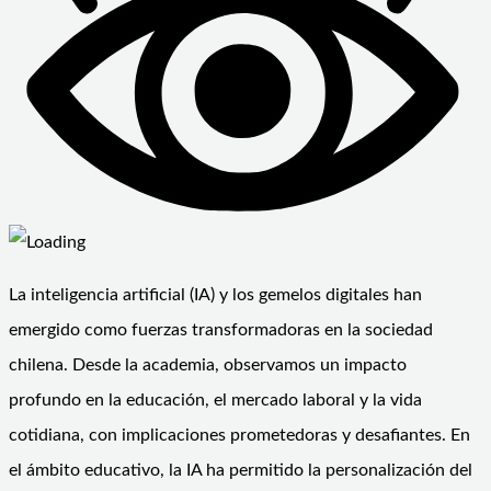
La inteligencia artificial (IA) y los gemelos digitales han
emergido como fuerzas transformadoras en la sociedad
chilena. Desde la academia, observamos un impacto
profundo en la educación, el mercado laboral y la vida
cotidiana, con implicaciones prometedoras y desafiantes. En
el ámbito educativo, la IA ha permitido la personalización del