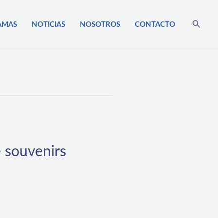
Busca
AMAS
NOTICIAS
NOSOTROS
CONTACTO
 souvenirs