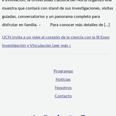
e Innovación, la Universidad Católica del Norte organizó una
muestra que contará con stand de sus investigaciones, visitas
guiadas, conversatorios y un panorama completo para
disfrutar en familia. – Para conocer más detalles de […]
UCN invita a un viaje al corazón de la ciencia con la III Expo
Investigación y Vinculación
Leer más »
Programas
Noticias
Nosotros
Contacto