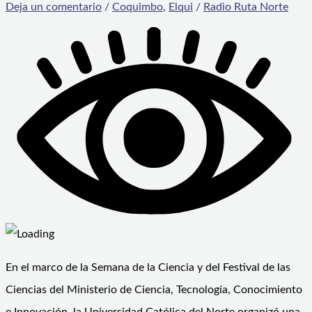
Deja un comentario
/
Coquimbo
,
Elqui
/
Radio Ruta Norte
En el marco de la Semana de la Ciencia y del Festival de las
Ciencias del Ministerio de Ciencia, Tecnología, Conocimiento