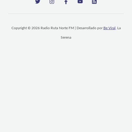
Copyright © 2026 Radio Ruta Norte FM | Desarrollado por
Be Viral
, La
Serena