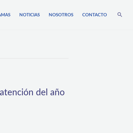
Busca
AMAS
NOTICIAS
NOSOTROS
CONTACTO
 atención del año