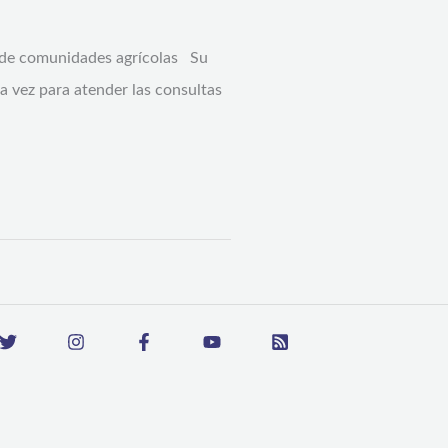
 y de comunidades agrícolas Su
ta vez para atender las consultas