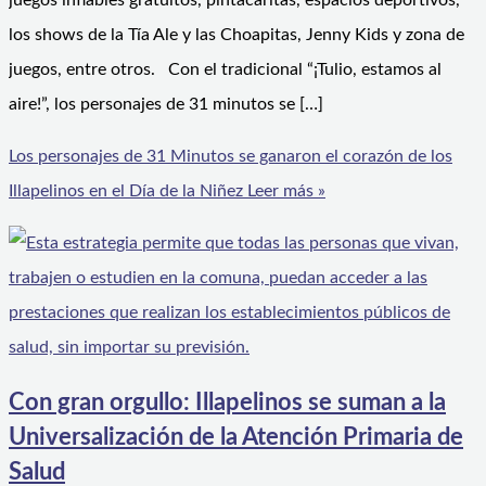
juegos inflables gratuitos, pintacaritas, espacios deportivos,
los shows de la Tía Ale y las Choapitas, Jenny Kids y zona de
juegos, entre otros. Con el tradicional “¡Tulio, estamos al
aire!”, los personajes de 31 minutos se […]
Los personajes de 31 Minutos se ganaron el corazón de los
Illapelinos en el Día de la Niñez
Leer más »
Con gran orgullo: Illapelinos se suman a la
Universalización de la Atención Primaria de
Salud