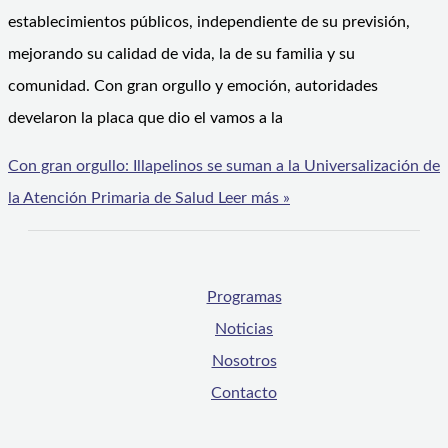
establecimientos públicos, independiente de su previsión,
mejorando su calidad de vida, la de su familia y su
comunidad. Con gran orgullo y emoción, autoridades
develaron la placa que dio el vamos a la
Con gran orgullo: Illapelinos se suman a la Universalización de
la Atención Primaria de Salud
Leer más »
Programas
Noticias
Nosotros
Contacto