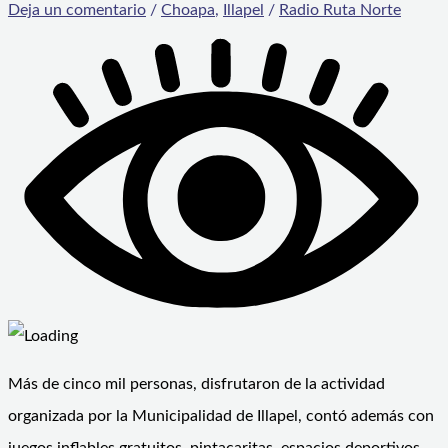
Deja un comentario
/
Choapa
,
Illapel
/
Radio Ruta Norte
Más de cinco mil personas, disfrutaron de la actividad
organizada por la Municipalidad de Illapel, contó además con