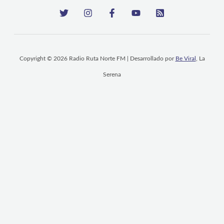
Copyright © 2026 Radio Ruta Norte FM | Desarrollado por
Be Viral
, La
Serena