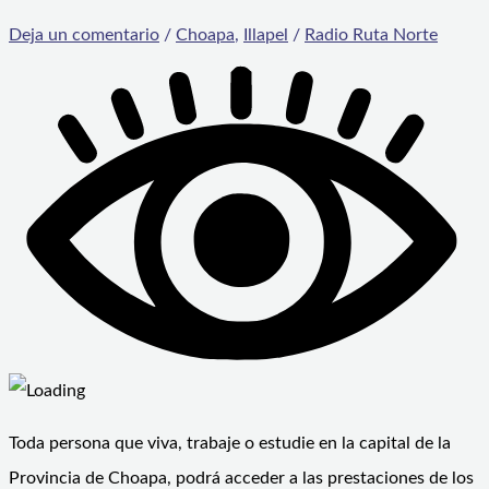
Deja un comentario
/
Choapa
,
Illapel
/
Radio Ruta Norte
Toda persona que viva, trabaje o estudie en la capital de la
Provincia de Choapa, podrá acceder a las prestaciones de los