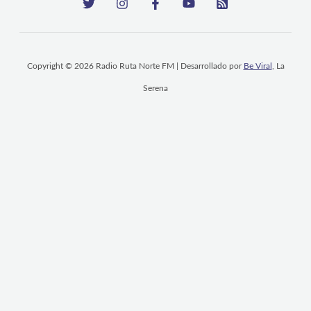
Copyright © 2026 Radio Ruta Norte FM | Desarrollado por
Be Viral
, La
Serena