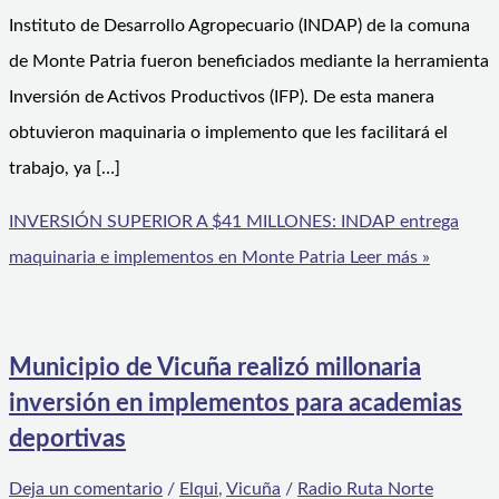
Instituto de Desarrollo Agropecuario (INDAP) de la comuna
de Monte Patria fueron beneficiados mediante la herramienta
Inversión de Activos Productivos (IFP). De esta manera
obtuvieron maquinaria o implemento que les facilitará el
trabajo, ya […]
INVERSIÓN SUPERIOR A $41 MILLONES: INDAP entrega
maquinaria e implementos en Monte Patria
Leer más »
Municipio de Vicuña realizó millonaria
inversión en implementos para academias
deportivas
Deja un comentario
/
Elqui
,
Vicuña
/
Radio Ruta Norte