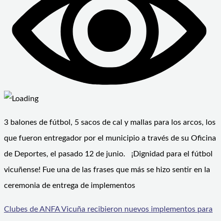
3 balones de fútbol, 5 sacos de cal y mallas para los arcos, los
que fueron entregador por el municipio a través de su Oficina
de Deportes, el pasado 12 de junio. ¡Dignidad para el fútbol
vicuñense! Fue una de las frases que más se hizo sentir en la
ceremonia de entrega de implementos
Clubes de ANFA Vicuña recibieron nuevos implementos para