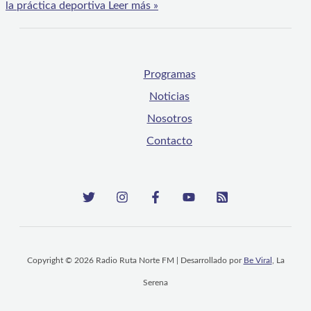
la práctica deportiva
Leer más »
Programas
Noticias
Nosotros
Contacto
Copyright © 2026 Radio Ruta Norte FM | Desarrollado por
Be Viral
, La
Serena