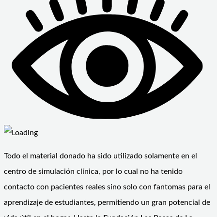
Todo el material donado ha sido utilizado solamente en el
centro de simulación clínica, por lo cual no ha tenido
contacto con pacientes reales sino solo con fantomas para el
aprendizaje de estudiantes, permitiendo un gran potencial de