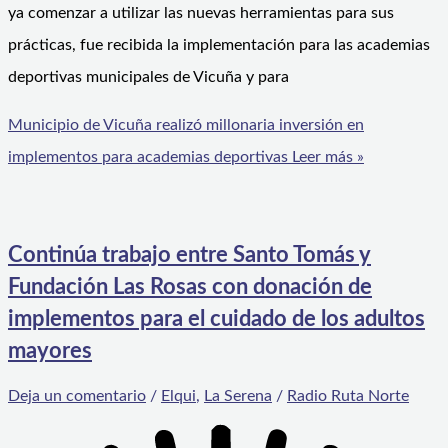
ya comenzar a utilizar las nuevas herramientas para sus
prácticas, fue recibida la implementación para las academias
deportivas municipales de Vicuña y para
Municipio de Vicuña realizó millonaria inversión en
implementos para academias deportivas
Leer más »
Continúa trabajo entre Santo Tomás y
Fundación Las Rosas con donación de
implementos para el cuidado de los adultos
mayores
Deja un comentario
/
Elqui
,
La Serena
/
Radio Ruta Norte