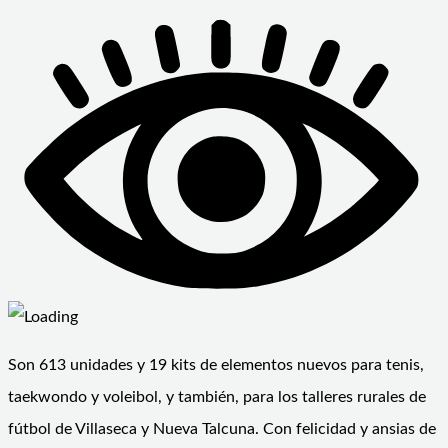
Son 613 unidades y 19 kits de elementos nuevos para tenis,
taekwondo y voleibol, y también, para los talleres rurales de
fútbol de Villaseca y Nueva Talcuna. Con felicidad y ansias de