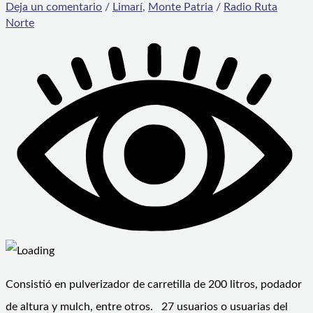
Deja un comentario
/
Limarí
,
Monte Patria
/
Radio Ruta
Norte
Consistió en pulverizador de carretilla de 200 litros, podador
de altura y mulch, entre otros. 27 usuarios o usuarias del