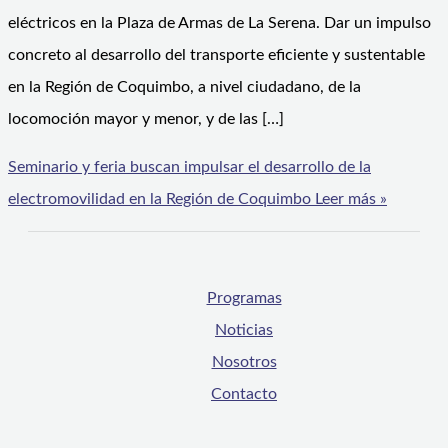
eléctricos en la Plaza de Armas de La Serena. Dar un impulso
concreto al desarrollo del transporte eficiente y sustentable
en la Región de Coquimbo, a nivel ciudadano, de la
locomoción mayor y menor, y de las […]
Seminario y feria buscan impulsar el desarrollo de la
electromovilidad en la Región de Coquimbo
Leer más »
Programas
Noticias
Nosotros
Contacto