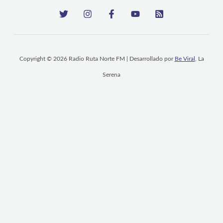
Copyright © 2026 Radio Ruta Norte FM | Desarrollado por
Be Viral
, La
Serena