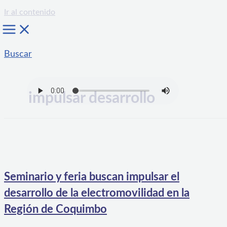
Ir al contenido
Buscar
impulsar desarrollo
Seminario y feria buscan impulsar el
desarrollo de la electromovilidad en la
Región de Coquimbo