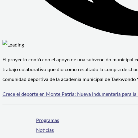
El proyecto contó con el apoyo de una subvención municipal eq
trabajo colaborativo que dio como resultado la compra de chaq
comunidad deportiva de la academia municipal de Taekwondo Yo
Crece el deporte en Monte Patria: Nueva indumentaria para l
Programas
Noticias