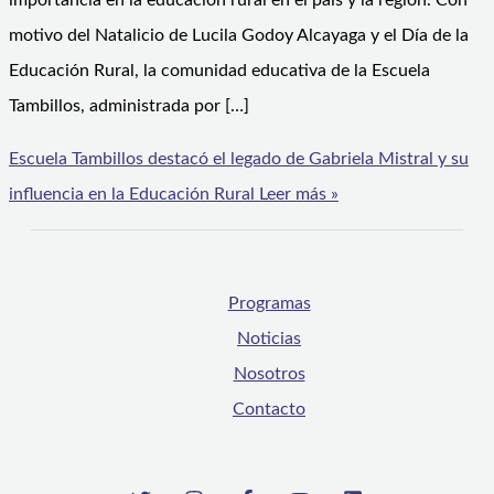
importancia en la educación rural en el país y la región. Con
motivo del Natalicio de Lucila Godoy Alcayaga y el Día de la
Educación Rural, la comunidad educativa de la Escuela
Tambillos, administrada por […]
Escuela Tambillos destacó el legado de Gabriela Mistral y su
influencia en la Educación Rural
Leer más »
Programas
Noticias
Nosotros
Contacto