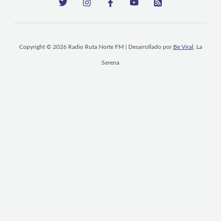
Copyright © 2026 Radio Ruta Norte FM | Desarrollado por
Be Viral
, La
Serena