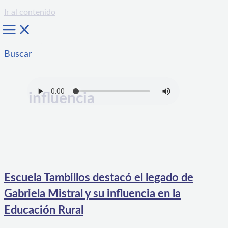
Ir al contenido
Buscar
influencia
Escuela Tambillos destacó el legado de
Gabriela Mistral y su influencia en la
Educación Rural