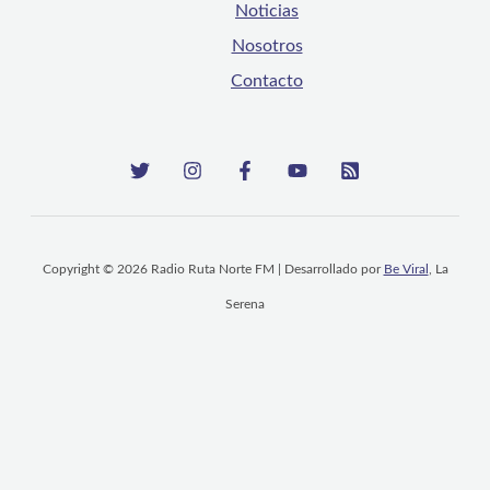
Noticias
Nosotros
Contacto
Copyright © 2026 Radio Ruta Norte FM | Desarrollado por
Be Viral
, La
Serena