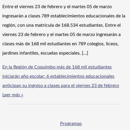
Entre el viernes 23 de febrero y el martes 05 de marzo
ingresarán a clases 789 establecimientos educacionales de la
región, con una matrícula de 168.534 estudiantes. Entre el
viernes 23 de febrero y el martes 05 de marzo ingresarán a
clases más de 168 mil estudiantes en 789 colegios, liceos,
jardines infantiles, escuelas especiales, […]
En la Región de Coquimbo más de 168 mil estudiantes
iniciarán año escolar: 6 establecimientos educacionales
anticipan su ingreso a clases para el viernes 23 de febrero
Leer más »
Programas