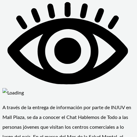
A través de la entrega de información por parte de INJUV en
Mall Plaza, se da a conocer el Chat Hablemos de Todo a las
personas jóvenes que visitan los centros comerciales a lo