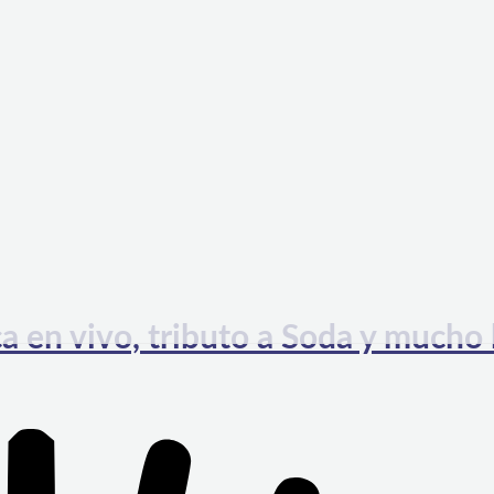
a en vivo, tributo a Soda y mucho 