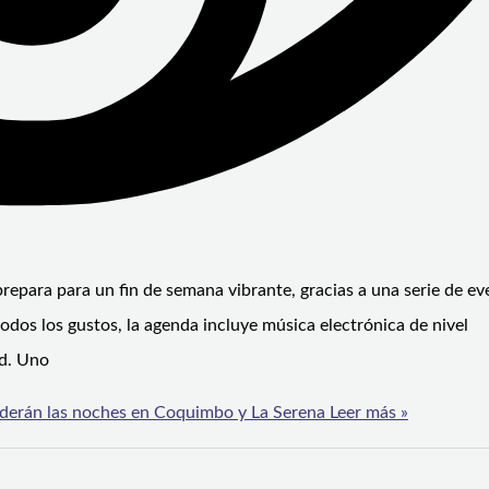
repara para un fin de semana vibrante, gracias a una serie de ev
dos los gustos, la agenda incluye música electrónica de nivel
ad. Uno
nderán las noches en Coquimbo y La Serena
Leer más »