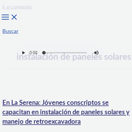
Ir al contenido
Buscar
instalación de paneles solares
En La Serena: Jóvenes conscriptos se
capacitan en instalación de paneles solares y
manejo de retroexcavadora