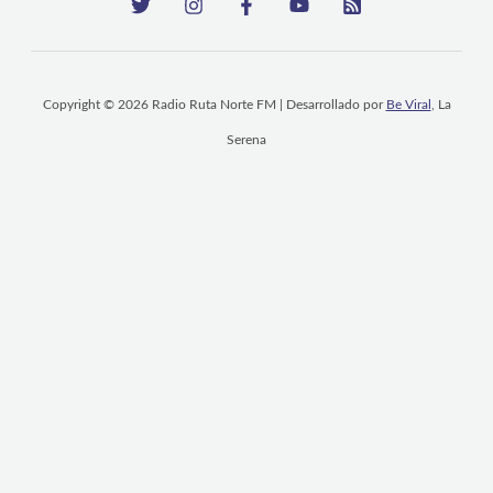
Copyright © 2026 Radio Ruta Norte FM | Desarrollado por
Be Viral
, La
Serena