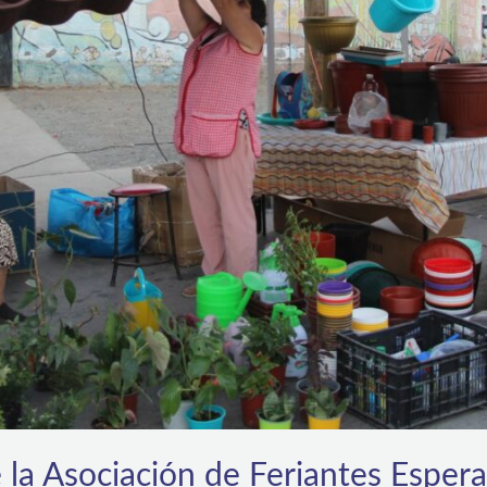
e la Asociación de Feriantes Espe