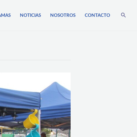
Busca
AMAS
NOTICIAS
NOSOTROS
CONTACTO