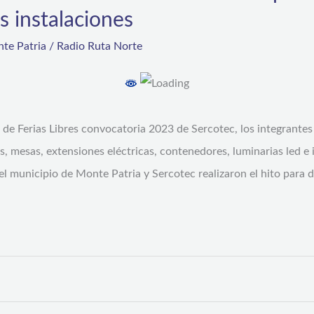
s instalaciones
te Patria
/
Radio Ruta Norte
de Ferias Libres convocatoria 2023 de Sercotec, los integrantes 
dos, mesas, extensiones eléctricas, contenedores, luminarias led
 el municipio de Monte Patria y Sercotec realizaron el hito para d