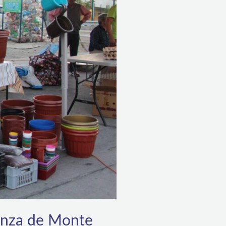
ranza de Monte