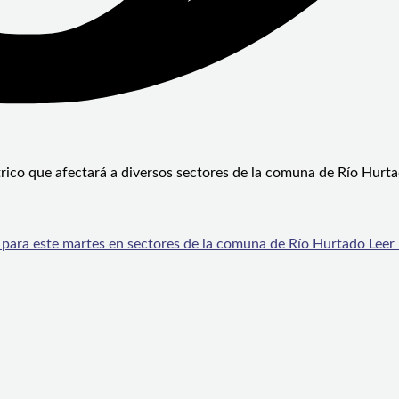
ico que afectará a diversos sectores de la comuna de Río Hurta
 para este martes en sectores de la comuna de Río Hurtado
Leer 