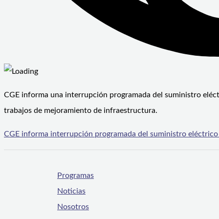
CGE informa una interrupción programada del suministro eléctr
trabajos de mejoramiento de infraestructura.
CGE informa interrupción programada del suministro eléctrico
Programas
Noticias
Nosotros