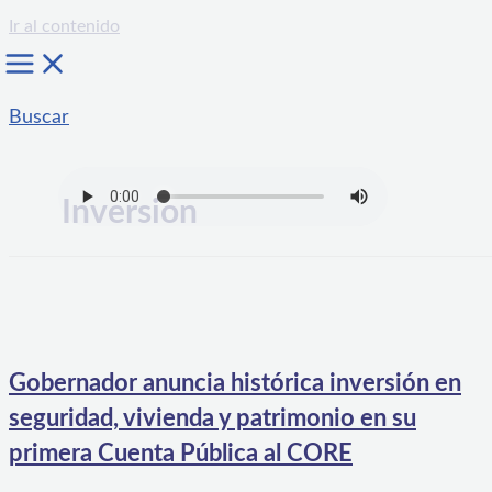
Ir al contenido
Buscar
Inversion
Gobernador anuncia histórica inversión en
seguridad, vivienda y patrimonio en su
primera Cuenta Pública al CORE