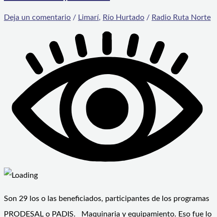
Deja un comentario
/
Limarí
,
Río Hurtado
/
Radio Ruta Norte
Son 29 los o las beneficiados, participantes de los programas
PRODESAL o PADIS. Maquinaria y equipamiento. Eso fue lo