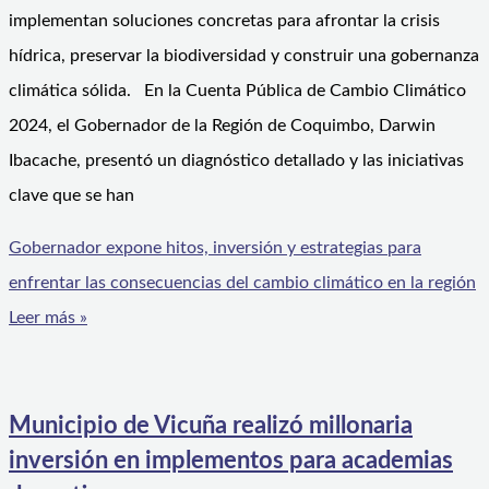
implementan soluciones concretas para afrontar la crisis
hídrica, preservar la biodiversidad y construir una gobernanza
climática sólida. En la Cuenta Pública de Cambio Climático
2024, el Gobernador de la Región de Coquimbo, Darwin
Ibacache, presentó un diagnóstico detallado y las iniciativas
clave que se han
Gobernador expone hitos, inversión y estrategias para
enfrentar las consecuencias del cambio climático en la región
Leer más »
Municipio de Vicuña realizó millonaria
inversión en implementos para academias