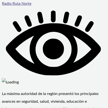
Radio Ruta Norte
La máxima autoridad de la región presentó los principales
avances en seguridad, salud, vivienda, educación e