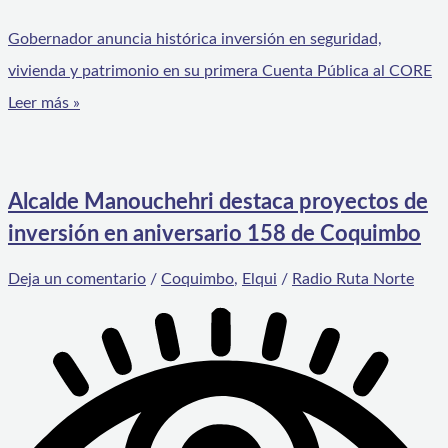
Gobernador anuncia histórica inversión en seguridad,
vivienda y patrimonio en su primera Cuenta Pública al CORE
Leer más »
Alcalde Manouchehri destaca proyectos de
inversión en aniversario 158 de Coquimbo
Deja un comentario
/
Coquimbo
,
Elqui
/
Radio Ruta Norte