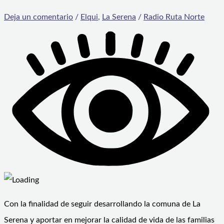
Deja un comentario
/
Elqui
,
La Serena
/
Radio Ruta Norte
Con la finalidad de seguir desarrollando la comuna de La
Serena y aportar en mejorar la calidad de vida de las familias