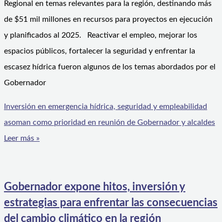
Regional en temas relevantes para la región, destinando más
de $51 mil millones en recursos para proyectos en ejecución
y planificados al 2025. Reactivar el empleo, mejorar los
espacios públicos, fortalecer la seguridad y enfrentar la
escasez hídrica fueron algunos de los temas abordados por el
Gobernador
Inversión en emergencia hídrica, seguridad y empleabilidad
asoman como prioridad en reunión de Gobernador y alcaldes
Leer más »
Gobernador expone hitos, inversión y
estrategias para enfrentar las consecuencias
del cambio climático en la región