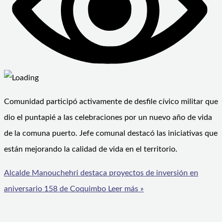
Comunidad participó activamente de desfile cívico militar que
dio el puntapié a las celebraciones por un nuevo año de vida
de la comuna puerto. Jefe comunal destacó las iniciativas que
están mejorando la calidad de vida en el territorio.
Alcalde Manouchehri destaca proyectos de inversión en
aniversario 158 de Coquimbo
Leer más »