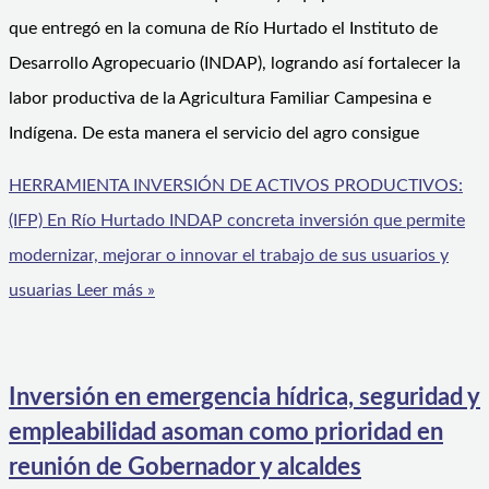
que entregó en la comuna de Río Hurtado el Instituto de
Desarrollo Agropecuario (INDAP), logrando así fortalecer la
labor productiva de la Agricultura Familiar Campesina e
Indígena. De esta manera el servicio del agro consigue
HERRAMIENTA INVERSIÓN DE ACTIVOS PRODUCTIVOS:
(IFP) En Río Hurtado INDAP concreta inversión que permite
modernizar, mejorar o innovar el trabajo de sus usuarios y
usuarias
Leer más »
Inversión en emergencia hídrica, seguridad y
empleabilidad asoman como prioridad en
reunión de Gobernador y alcaldes