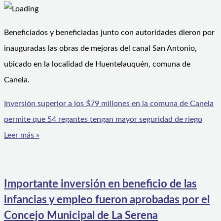
Beneficiados y beneficiadas junto con autoridades dieron por
inauguradas las obras de mejoras del canal San Antonio,
ubicado en la localidad de Huentelauquén, comuna de
Canela.
Inversión superior a los $79 millones en la comuna de Canela
permite que 54 regantes tengan mayor seguridad de riego
Leer más »
Importante inversión en beneficio de las
infancias y empleo fueron aprobadas por el
Concejo Municipal de La Serena