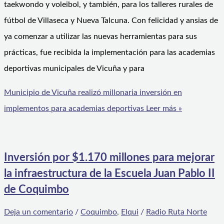
taekwondo y voleibol, y también, para los talleres rurales de
fútbol de Villaseca y Nueva Talcuna. Con felicidad y ansias de
ya comenzar a utilizar las nuevas herramientas para sus
prácticas, fue recibida la implementación para las academias
deportivas municipales de Vicuña y para
Municipio de Vicuña realizó millonaria inversión en
implementos para academias deportivas
Leer más »
Inversión por $1.170 millones para mejorar
la infraestructura de la Escuela Juan Pablo II
de Coquimbo
Deja un comentario
/
Coquimbo
,
Elqui
/
Radio Ruta Norte