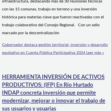
infraestructura, destacando más de 30 reuniones técnicas
con las 15 comunas, trabajo en terreno y una inversión
histórica para materias clave que fueron reactivadas con el
trabajo colaborativo del Consejo Regional. Con un sello
marcado por la descentralización
Gobernador destaca gestión territorial, inversión y desarrollo
equitativo en Cuenta Pública Participativa 2024
Leer más »
HERRAMIENTA INVERSIÓN DE ACTIVOS
PRODUCTIVOS: (IFP) En Río Hurtado
INDAP concreta inversión que permite
modernizar, mejorar o innovar el trabajo de
sus usuarios y usuarias