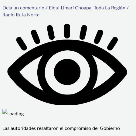
Deja un comentario
/
Elqui Limarí Choapa
,
Toda La Región
/
Radio Ruta Norte
Las autoridades resaltaron el compromiso del Gobierno