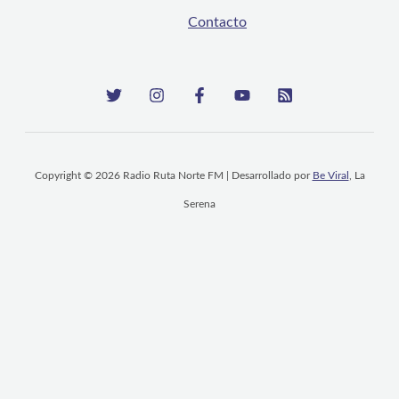
Contacto
Copyright © 2026 Radio Ruta Norte FM | Desarrollado por
Be Viral
, La
Serena