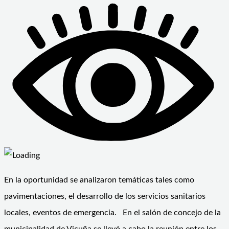
En la oportunidad se analizaron temáticas tales como
pavimentaciones, el desarrollo de los servicios sanitarios
locales, eventos de emergencia. En el salón de concejo de la