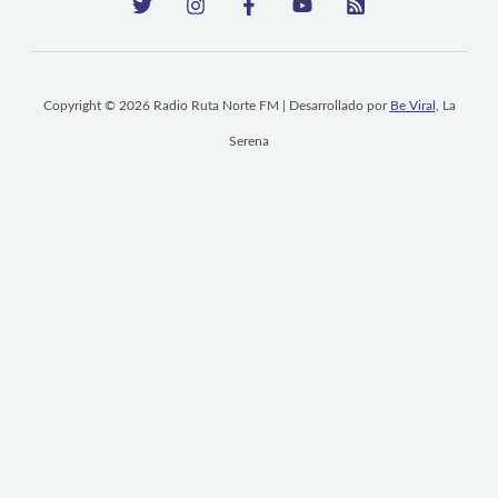
Copyright © 2026 Radio Ruta Norte FM | Desarrollado por
Be Viral
, La
Serena