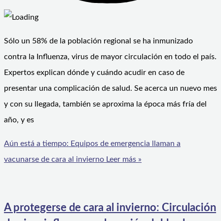
Sólo un 58% de la población regional se ha inmunizado
contra la Influenza, virus de mayor circulación en todo el país.
Expertos explican dónde y cuándo acudir en caso de
presentar una complicación de salud. Se acerca un nuevo mes
y con su llegada, también se aproxima la época más fría del
año, y es
Aún está a tiempo: Equipos de emergencia llaman a
vacunarse de cara al invierno
Leer más »
A protegerse de cara al invierno: Circulación