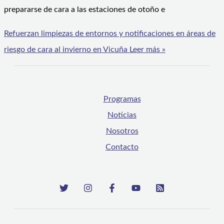
prepararse de cara a las estaciones de otoño e
Refuerzan limpiezas de entornos y notificaciones en áreas de
riesgo de cara al invierno en Vicuña
Leer más »
Programas
Noticias
Nosotros
Contacto