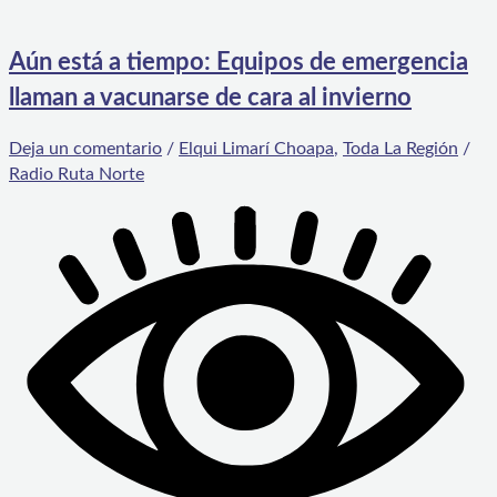
Aún está a tiempo: Equipos de emergencia
llaman a vacunarse de cara al invierno
Deja un comentario
/
Elqui Limarí Choapa
,
Toda La Región
/
Radio Ruta Norte