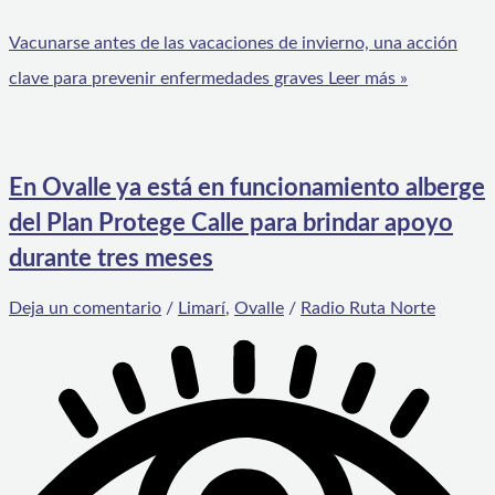
Vacunarse antes de las vacaciones de invierno, una acción
clave para prevenir enfermedades graves
Leer más »
En Ovalle ya está en funcionamiento alberge
del Plan Protege Calle para brindar apoyo
durante tres meses
Deja un comentario
/
Limarí
,
Ovalle
/
Radio Ruta Norte