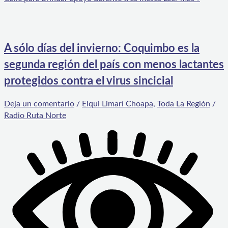
A sólo días del invierno: Coquimbo es la
segunda región del país con menos lactantes
protegidos contra el virus sincicial
Deja un comentario
/
Elqui Limarí Choapa
,
Toda La Región
/
Radio Ruta Norte