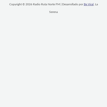
Copyright © 2026 Radio Ruta Norte FM | Desarrollado por
Be Viral
, La
Serena