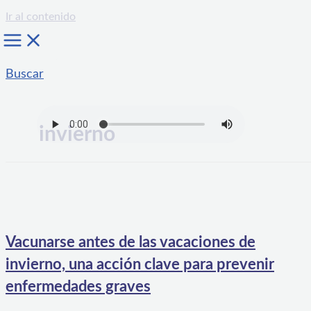
Ir al contenido
Buscar
invierno
Vacunarse antes de las vacaciones de
invierno, una acción clave para prevenir
enfermedades graves