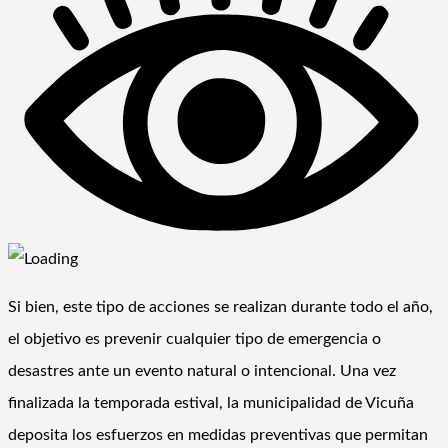
Si bien, este tipo de acciones se realizan durante todo el año,
el objetivo es prevenir cualquier tipo de emergencia o
desastres ante un evento natural o intencional. Una vez
finalizada la temporada estival, la municipalidad de Vicuña
deposita los esfuerzos en medidas preventivas que permitan