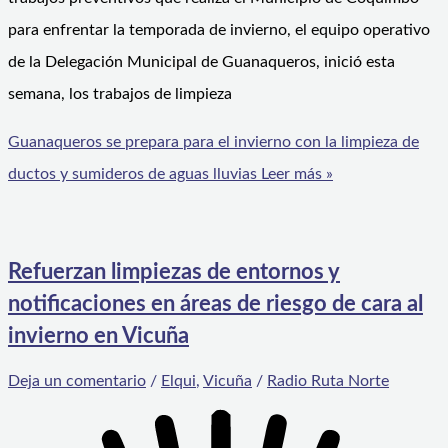
para enfrentar la temporada de invierno, el equipo operativo
de la Delegación Municipal de Guanaqueros, inició esta
semana, los trabajos de limpieza
Guanaqueros se prepara para el invierno con la limpieza de
ductos y sumideros de aguas lluvias
Leer más »
Refuerzan limpiezas de entornos y
notificaciones en áreas de riesgo de cara al
invierno en Vicuña
Deja un comentario
/
Elqui
,
Vicuña
/
Radio Ruta Norte