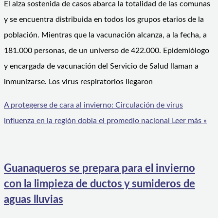
El alza sostenida de casos abarca la totalidad de las comunas
y se encuentra distribuida en todos los grupos etarios de la
población. Mientras que la vacunación alcanza, a la fecha, a
181.000 personas, de un universo de 422.000. Epidemiólogo
y encargada de vacunación del Servicio de Salud llaman a
inmunizarse. Los virus respiratorios llegaron
A protegerse de cara al invierno: Circulación de virus
influenza en la región dobla el promedio nacional
Leer más »
Guanaqueros se prepara para el invierno
con la limpieza de ductos y sumideros de
aguas lluvias