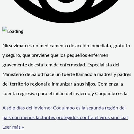
Nirsevimab es un medicamento de acción inmediata, gratuito
y seguro, que previene que los pequeños enfermen
gravemente de esta temida enfermedad. Especialista del
Ministerio de Salud hace un fuerte llamado a madres y padres
del territorio regional a inmunizar a sus hijos. Comienza la
cuenta regresiva para el inicio del invierno y Coquimbo es la
A sólo días del invierno: Coquimbo es la segunda región del
país con menos lactantes protegidos contra el virus sincicial
Leer más »