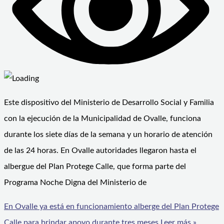
Este dispositivo del Ministerio de Desarrollo Social y Familia
con la ejecución de la Municipalidad de Ovalle, funciona
durante los siete días de la semana y un horario de atención
de las 24 horas. En Ovalle autoridades llegaron hasta el
albergue del Plan Protege Calle, que forma parte del
Programa Noche Digna del Ministerio de
En Ovalle ya está en funcionamiento alberge del Plan Protege
Calle para brindar apoyo durante tres meses
Leer más »