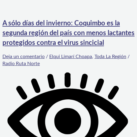
A sólo días del invierno: Coquimbo es la
segunda región del país con menos lactantes
protegidos contra el virus sincicial
Deja un comentario
/
Elqui Limarí Choapa
,
Toda La Región
/
Radio Ruta Norte