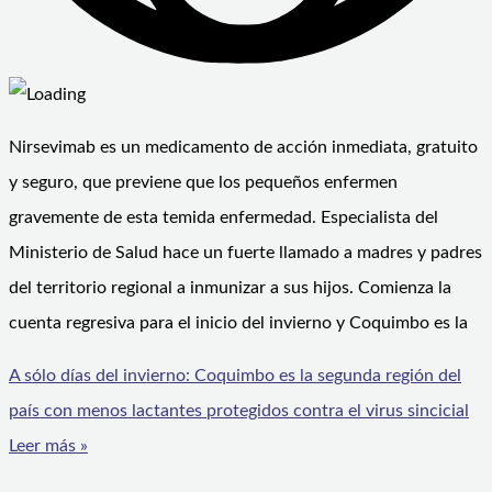
Nirsevimab es un medicamento de acción inmediata, gratuito
y seguro, que previene que los pequeños enfermen
gravemente de esta temida enfermedad. Especialista del
Ministerio de Salud hace un fuerte llamado a madres y padres
del territorio regional a inmunizar a sus hijos. Comienza la
cuenta regresiva para el inicio del invierno y Coquimbo es la
A sólo días del invierno: Coquimbo es la segunda región del
país con menos lactantes protegidos contra el virus sincicial
Leer más »